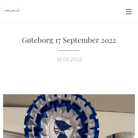
Gøteborg 17 September 2022
18.09.2022