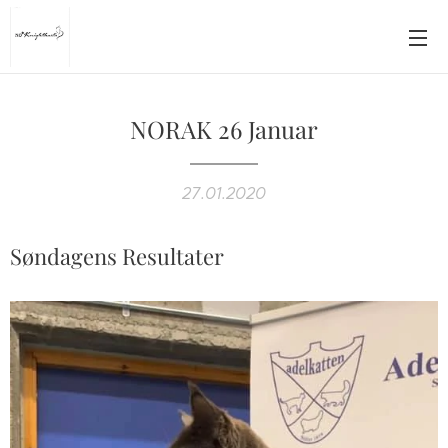
NORAK 26 Januar
27.01.2020
Søndagens Resultater